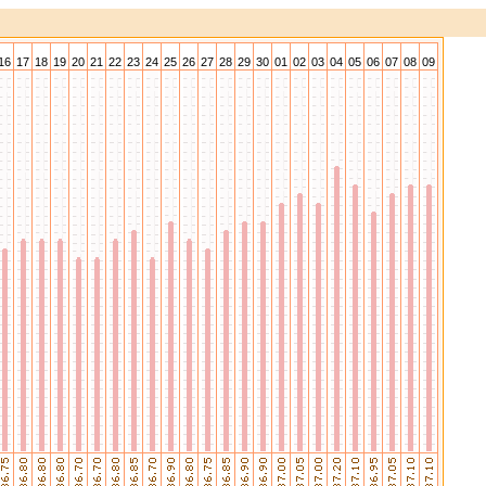
16
17
18
19
20
21
22
23
24
25
26
27
28
29
30
01
02
03
04
05
06
07
08
09